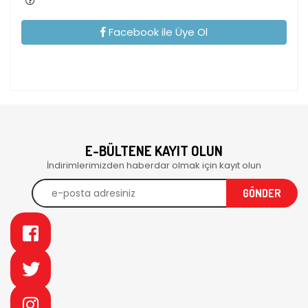
Facebook ile Üye Ol
E-BÜLTENE KAYIT OLUN
İndirimlerimizden haberdar olmak için kayıt olun