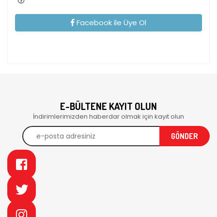
Facebook ile Üye Ol
E-BÜLTENE KAYIT OLUN
İndirimlerimizden haberdar olmak için kayıt olun