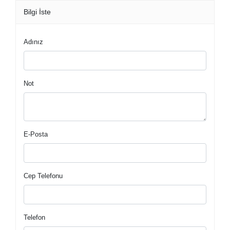
Bilgi İste
Adınız
Not
E-Posta
Cep Telefonu
Telefon