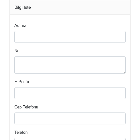
Bilgi İste
Adınız
Not
E-Posta
Cep Telefonu
Telefon