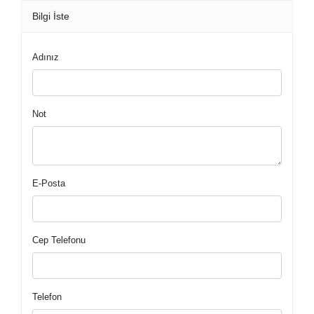
Bilgi İste
Adınız
Not
E-Posta
Cep Telefonu
Telefon