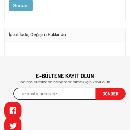
İptal, İade, Değişim Hakkında
E-BÜLTENE KAYIT OLUN
İndirimlerimizden haberdar olmak için kayıt olun