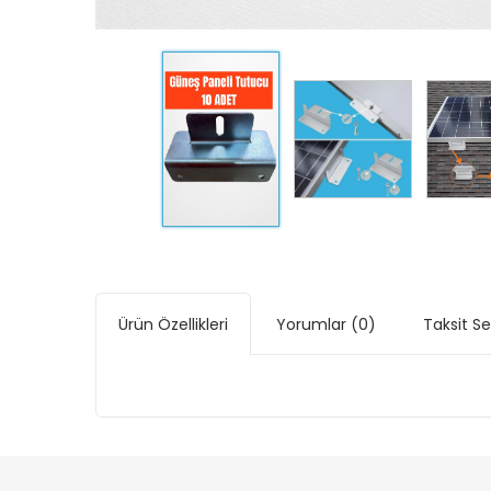
Ürün Özellikleri
Yorumlar
(0)
Taksit S