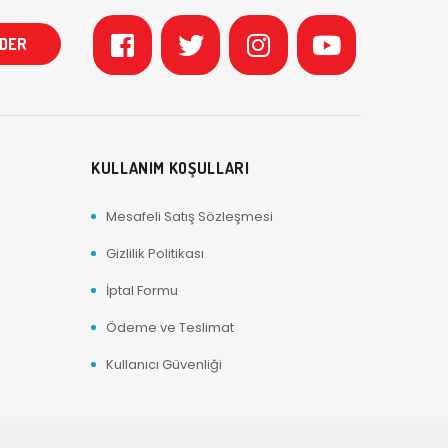
KULLANIM KOŞULLARI
Mesafeli Satış Sözleşmesi
Gizlilik Politikası
İptal Formu
Ödeme ve Teslimat
Kullanıcı Güvenliği