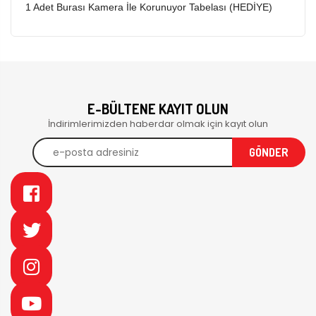
1 Adet Burası Kamera İle Korunuyor Tabelası (HEDİYE)
E-BÜLTENE KAYIT OLUN
İndirimlerimizden haberdar olmak için kayıt olun