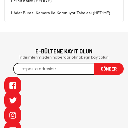
1.Sınıf Kalite (HEDİYE)
1 Adet Burası Kamera İle Korunuyor Tabelası (HEDİYE)
E-BÜLTENE KAYIT OLUN
İndirimlerimizden haberdar olmak için kayıt olun