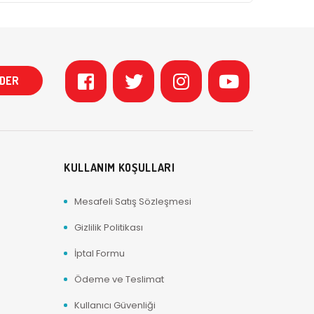
KULLANIM KOŞULLARI
Mesafeli Satış Sözleşmesi
Gizlilik Politikası
İptal Formu
Ödeme ve Teslimat
Kullanıcı Güvenliği